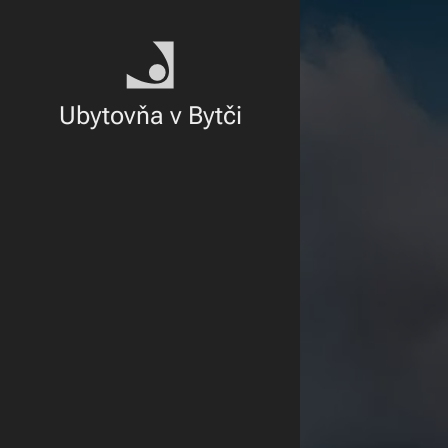
Ubytovňa v Bytči